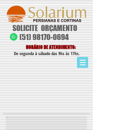
SOLICITE
ORÇAMENTO
(51) 98170-0694
HORÁRIO DE ATENDIMENTO:
De segunda à sábado das 9hs às 17hs.