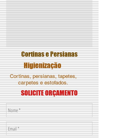
Cortinas e Persianas
Higienização
Cortinas, persianas, tapetes,
carpetes e estofados.
SOLICITE ORÇAMENTO